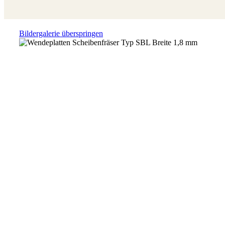
Bildergalerie überspringen