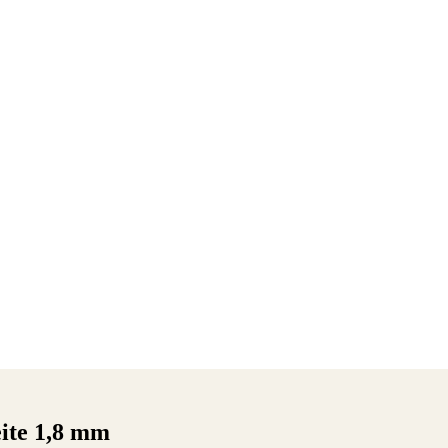
ite 1,8 mm