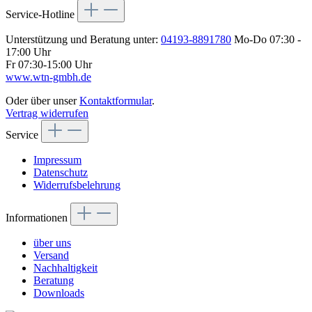
Service-Hotline
Unterstützung und Beratung unter:
04193-8891780
Mo-Do 07:30 -
17:00 Uhr
Fr 07:30-15:00 Uhr
www.wtn-gmbh.de
Oder über unser
Kontaktformular
.
Vertrag widerrufen
Service
Impressum
Datenschutz
Widerrufsbelehrung
Informationen
über uns
Versand
Nachhaltigkeit
Beratung
Downloads