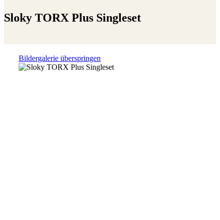
Sloky TORX Plus Singleset
Bildergalerie überspringen