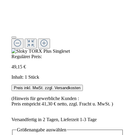
Regulärer Preis:
49,15 €
Inhalt:
1 Stück
Preis inkl. MwSt. zzgl. Versandkosten
(Hinweis für gewerbliche Kunden :
Preis entspricht 41,30 € netto, zzgl. Fracht u. MwSt. )
Versandfertig in 2 Tagen, Lieferzeit 1-3 Tage
Größenangabe
auswählen