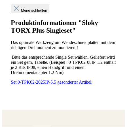
Menü schließen
Produktinformationen "Sloky
TORX Plus Singleset"
Das optimale Werkzeug um Wendeschneidplatten mit dem
richtigen Drehmoment zu montieren !
Bitte das entsprechende Single Set wählen. Geliefert wird
ein Set gem. Tabelle. (Beispiel : 0-TPK02-08IP-1.2 enthält
je 2 Bits IP08, einen Handgriff und einen
Drehmomentadapter 1.2 Nm)
Set 0-TPK02-2025IP-5.5 gesonderter Artikel.