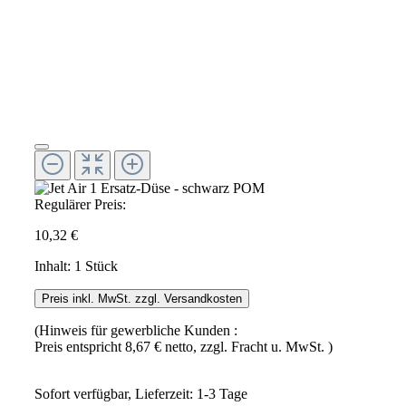
Regulärer Preis:
10,32 €
Inhalt:
1 Stück
Preis inkl. MwSt. zzgl. Versandkosten
(Hinweis für gewerbliche Kunden :
Preis entspricht 8,67 € netto, zzgl. Fracht u. MwSt. )
Sofort verfügbar, Lieferzeit: 1-3 Tage