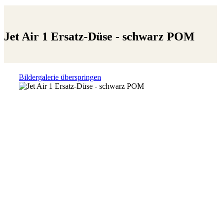
Jet Air 1 Ersatz-Düse - schwarz POM
Bildergalerie überspringen