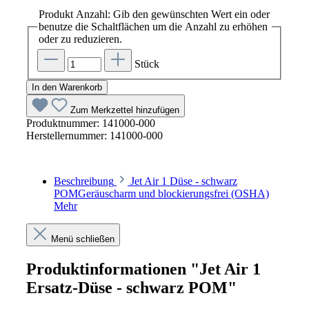
Produkt Anzahl: Gib den gewünschten Wert ein oder
benutze die Schaltflächen um die Anzahl zu erhöhen
oder zu reduzieren.
Stück
In den Warenkorb
Zum Merkzettel hinzufügen
Produktnummer:
141000-000
Herstellernummer:
141000-000
Beschreibung
Jet Air 1 Düse - schwarz
POMGeräuscharm und blockierungsfrei (OSHA)
Mehr
Menü schließen
Produktinformationen "Jet Air 1
Ersatz-Düse - schwarz POM"