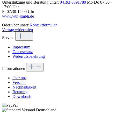
Unterstützung und Beratung unter:
04193-8891780
Mo-Do 07:30 -
17:00 Uhr
Fr 07:30-15:00 Uhr
www.wtn-gmbh.de
Oder über unser
Kontaktformular
.
Vertrag widerrufen
Service
Impressum
Datenschutz
Widerrufsbelehrung
Informationen
über uns
Versand
Nachhaltigkeit
Beratung
Downloads